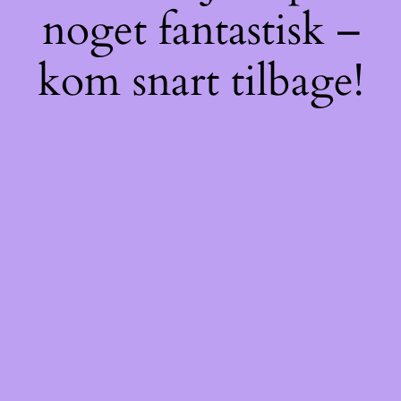
noget fantastisk –
kom snart tilbage!