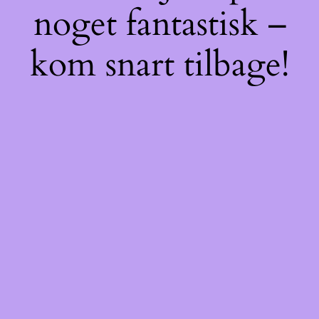
noget fantastisk –
kom snart tilbage!