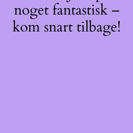
noget fantastisk –
kom snart tilbage!